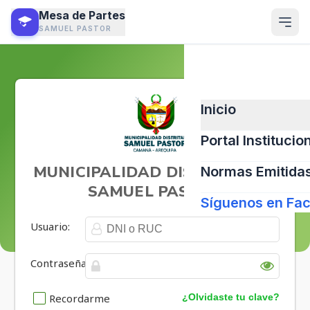
Mesa de Partes
SAMUEL PASTOR
Inicio
Portal Institucio
Normas Emitida
Síguenos en Fa